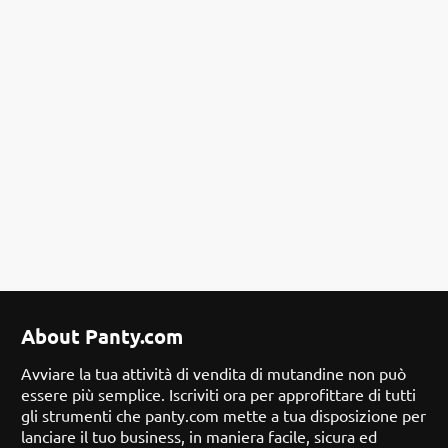
About Panty.com
Avviare la tua attività di vendita di mutandine non può
essere più semplice. Iscriviti ora per approfittare di tutti
gli strumenti che panty.com mette a tua disposizione per
lanciare il tuo business, in maniera facile, sicura ed