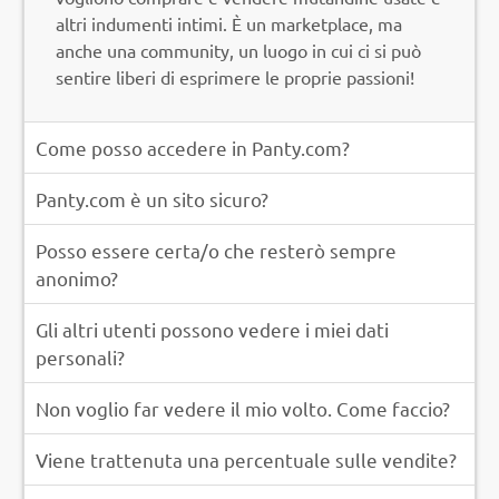
altri indumenti intimi. È un marketplace, ma
anche una community, un luogo in cui ci si può
sentire liberi di esprimere le proprie passioni!
Come posso accedere in Panty.com?
Panty.com è un sito sicuro?
Posso essere certa/o che resterò sempre
anonimo?
Gli altri utenti possono vedere i miei dati
personali?
Non voglio far vedere il mio volto. Come faccio?
Viene trattenuta una percentuale sulle vendite?