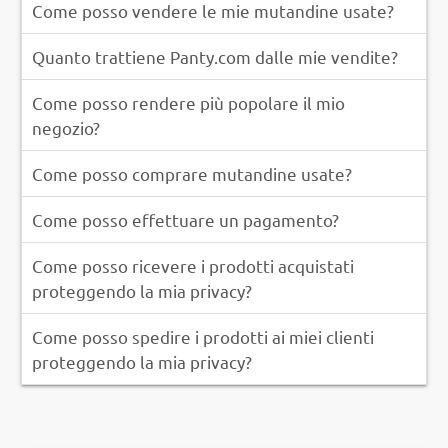
Come posso vendere le mie mutandine usate?
Quanto trattiene Panty.com dalle mie vendite?
Come posso rendere più popolare il mio
negozio?
Come posso comprare mutandine usate?
Come posso effettuare un pagamento?
Come posso ricevere i prodotti acquistati
proteggendo la mia privacy?
Come posso spedire i prodotti ai miei clienti
proteggendo la mia privacy?